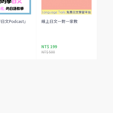
文Podcast」
線上日文一對一家教
NT$ 199
NT$ 500