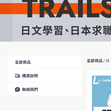
全部商品
/
共
全部商品
購買說明
聯絡我們