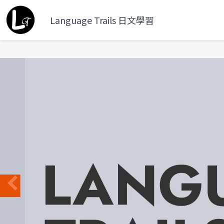
Language Trails 日文學習