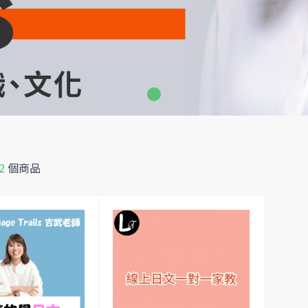
2
個商品